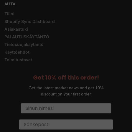
AUTA
Tilini
Shopify Sync Dashboard
Asiakastuki
PALAUTUSKÄYTÄNTÖ
Tietosuojakäytäntö
Käyttöehdot
Toimitustavat
Get 10% off this order!
Get the latest market news and get 10%
discount on your first order