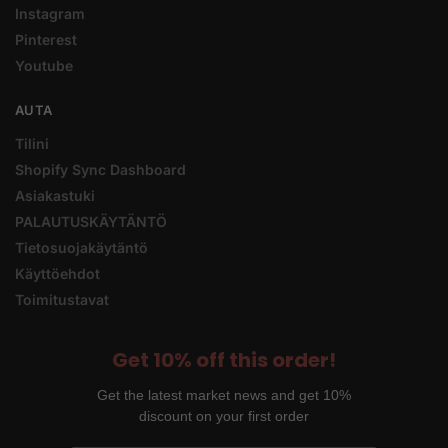
Instagram
Pinterest
Youtube
AUTA
Tilini
Shopify Sync Dashboard
Asiakastuki
PALAUTUSKÄYTÄNTÖ
Tietosuojakäytäntö
Käyttöehdot
Toimitustavat
Get 10% off this order!
Get the latest market news and get 10%
discount on your first order