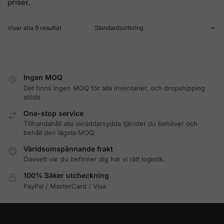
priser.
Visar alla 9 resultat
Ingen MOQ
Det finns ingen MOQ för alla inventarier, och dropshipping
stöds
One-stop service
Tillhandahåll alla skräddarsydda tjänster du behöver och
behåll den lägsta MOQ.
Världsomspännande frakt
Oavsett var du befinner dig har vi rätt logistik.
100% Säker utcheckning
PayPal / MasterCard / Visa