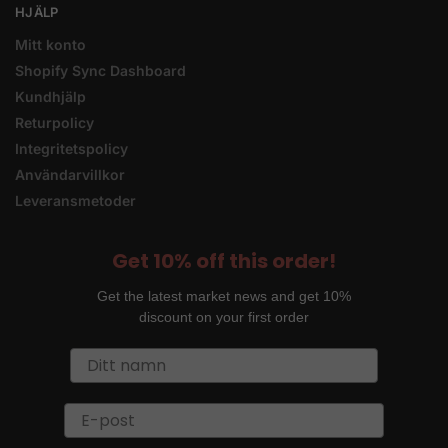
HJÄLP
Mitt konto
Shopify Sync Dashboard
Kundhjälp
Returpolicy
Integritetspolicy
Användarvillkor
Leveransmetoder
Get 10% off this order!
Get the latest market news and get 10%
discount on your first order