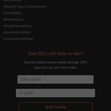
Shopify Sync Dashboard
Kundhjälp
Returpolicy
Integritetspolicy
Användarvillkor
Leveransmetoder
Get 10% off this order!
Get the latest market news and get 10%
discount on your first order
Get code