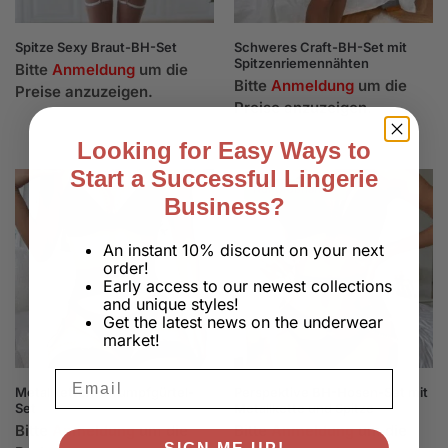
Spitze Sexy Braut-BH-Set
Schweres Craft-BH-Set mit
Spitzenriemennähten
Bitte
Anmeldung
um die
Bitte
Anmeldung
um die
Preise anzuzeigen.
Preise anzuzeigen.
Looking for Easy Ways to
Start a Successful Lingerie
Nur Großhandel
Business?
An instant 10% discount on your next
order!
Early access to our newest collections
and unique styles!
Get the latest news on the underwear
market!
Metallketten-Strumpfgürtel-
Perspektive BH-Hosen-Set mit
Set
Metallkette und Spitze
Bitte
Anmeldung
um die
Bitte
Anmeldung
um die