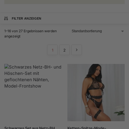
FILTER ANZEIGEN
1–16 von 27 Ergebnissen werden
angezeigt
1
2
Schwarzes Set aus Netz-BH
Ketten-Spitze-Mode-