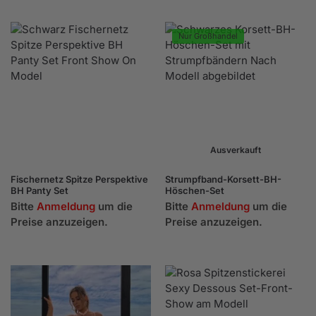
Nur Großhandel
Ausverkauft
Fischernetz Spitze Perspektive
Strumpfband-Korsett-BH-
BH Panty Set
Höschen-Set
Bitte
Anmeldung
um die
Bitte
Anmeldung
um die
Preise anzuzeigen.
Preise anzuzeigen.