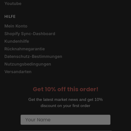
Youtube
HILFE
Mein Konto
Shopify Sync-Dashboard
Kundenhilfe
Rücknahmegarantie
Datenschutz-Bestimmungen
Nutzungsbedingungen
Versandarten
Get 10% off this order!
Get the latest market news and get 10%
discount on your first order